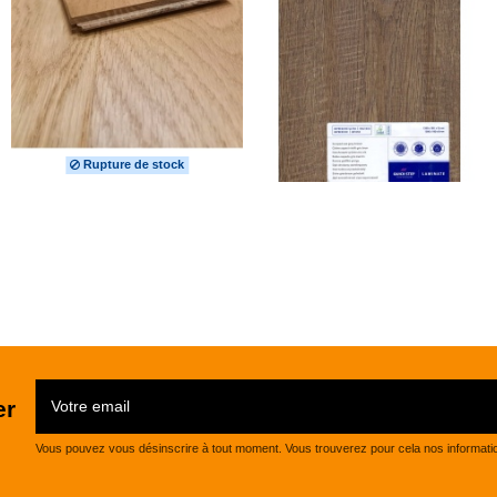
Rupture de stock
er
Vous pouvez vous désinscrire à tout moment. Vous trouverez pour cela nos informations 