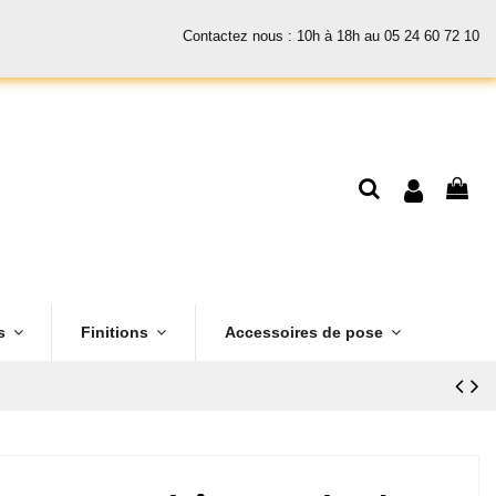
Contactez nous : 10h à 18h au 05 24 60 72 10
es
Finitions
Accessoires de pose