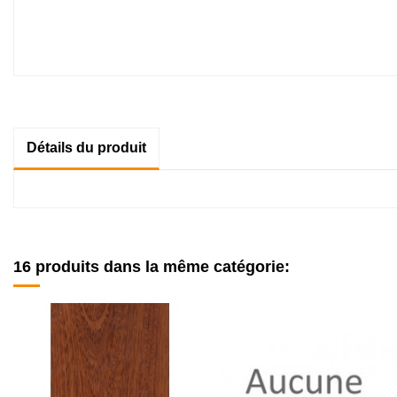
Détails du produit
16 produits dans la même catégorie: