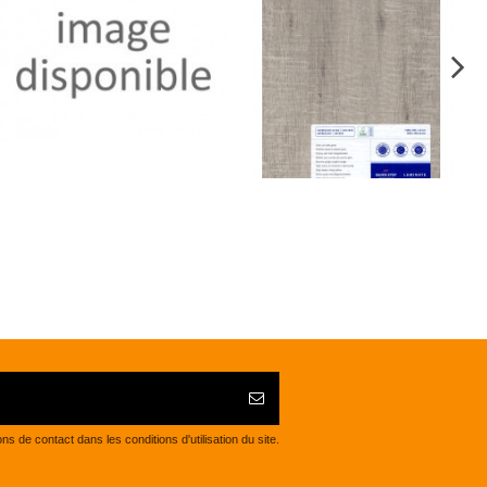
de contact dans les conditions d'utilisation du site.