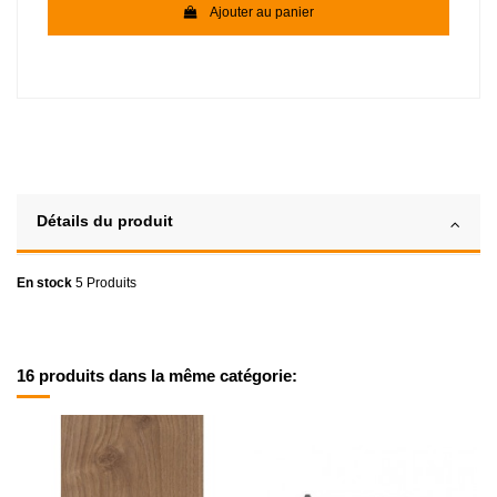
Ajouter au panier
Détails du produit
En stock
5 Produits
16 produits dans la même catégorie: