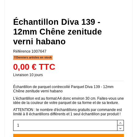
Échantillon Diva 139 -
12mm Chêne zenitude
verni habano
Référence
1007647
Derniers articles en stock
0,00 € TTC
Livraison 10 jours
Échantillon de parquet contrecollé Parquet Diva 139 - 12mm
Chêne zenitude verni habano
L'échantillon est au format A4 donc environ 30 cm. Faites-vous une
idée de la couleur de votre parquet de sa forme et de sa texture.
ATTENTION : le nombre d'échantillons gratuits par commande est
limité à 8 échantillons différents et 1 seul échantillon par produit !