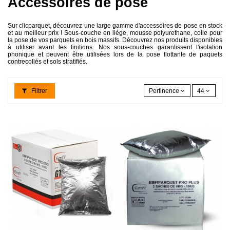
Accessoires de pose
Sur clicparquet, découvrez une large gamme d'accessoires de pose en stock
et au meilleur prix ! Sous-couche en liège, mousse polyurethane, colle pour
la pose de vos parquets en bois massifs. Découvrez nos produits disponibles
à utiliser avant les finitions. Nos sous-couches garantissent l'isolation
phonique et peuvent être utilisées lors de la pose flottante de paquets
contrecollés et sols stratifiés.
Filtrer
Pertinence
44