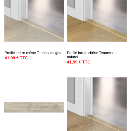
Profilé incizo chêne Tennessee gris
Profilé incizo chêne Tennessee
naturel
41,99 € TTC
41,99 € TTC