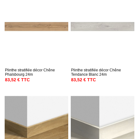
Plinthe stratifiée décor Chêne
Plinthe stratifiée décor Chêne
Phalsbourg 24m
Tendance Blanc 24m
83,52 € TTC
83,52 € TTC