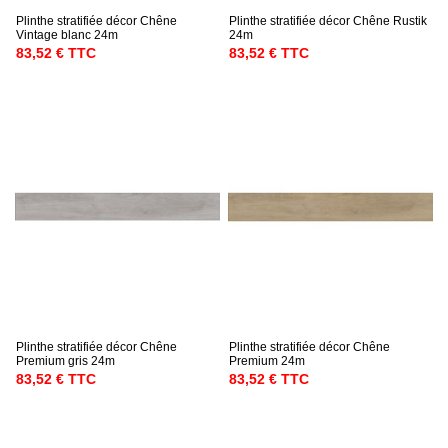
Plinthe stratifiée décor Chêne
Plinthe stratifiée décor Chêne Rustik
Vintage blanc 24m
24m
83,52 € TTC
83,52 € TTC
Plinthe stratifiée décor Chêne
Plinthe stratifiée décor Chêne
Premium gris 24m
Premium 24m
83,52 € TTC
83,52 € TTC