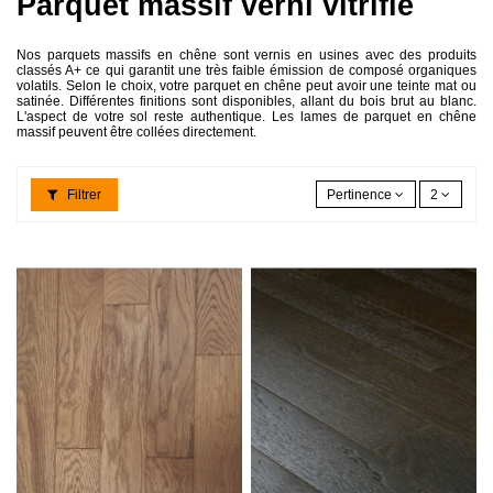
Parquet massif verni vitrifié
Nos parquets massifs en chêne sont vernis en usines avec des produits
classés A+ ce qui garantit une très faible émission de composé organiques
volatils. Selon le choix, votre parquet en chêne peut avoir une teinte mat ou
satinée. Différentes finitions sont disponibles, allant du bois brut au blanc.
L'aspect de votre sol reste authentique. Les lames de parquet en chêne
massif peuvent être collées directement.
Filtrer
Pertinence
2