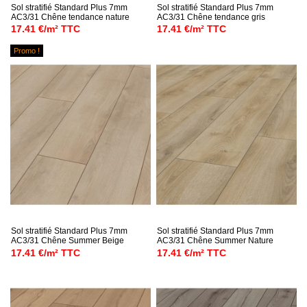
Sol stratifié Standard Plus 7mm
Sol stratifié Standard Plus 7mm
AC3/31 Chêne tendance nature
AC3/31 Chêne tendance gris
17.41 €/m² TTC
17.41 €/m² TTC
Promo !
Sol stratifié Standard Plus 7mm
Sol stratifié Standard Plus 7mm
AC3/31 Chêne Summer Beige
AC3/31 Chêne Summer Nature
17.41 €/m² TTC
17.41 €/m² TTC