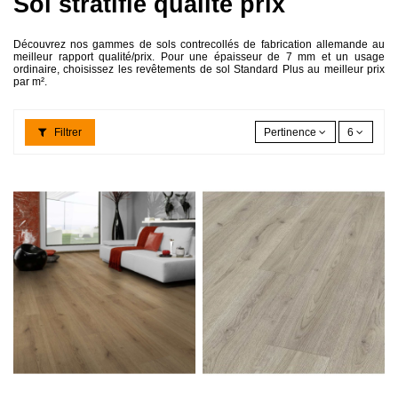
Sol stratifié qualité prix
Découvrez nos gammes de sols contrecollés de fabrication allemande au
meilleur rapport qualité/prix. Pour une épaisseur de 7 mm et un usage
ordinaire, choisissez les revêtements de sol Standard Plus au meilleur prix
par m².
Filtrer
Pertinence
6