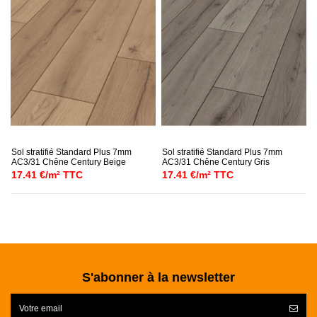
Sol stratifié Standard Plus 7mm
Sol stratifié Standard Plus 7mm
AC3/31 Chêne Century Beige
AC3/31 Chêne Century Gris
17.41 €/m² TTC
17.41 €/m² TTC
S'abonner à la newsletter