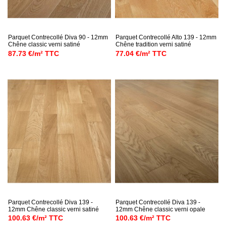
Parquet Contrecollé Diva 90 - 12mm
Parquet Contrecollé Alto 139 - 12mm
Chêne classic verni satiné
Chêne tradition verni satiné
87.73 €/m² TTC
77.04 €/m² TTC
Parquet Contrecollé Diva 139 -
Parquet Contrecollé Diva 139 -
12mm Chêne classic verni satiné
12mm Chêne classic verni opale
100.63 €/m² TTC
100.63 €/m² TTC