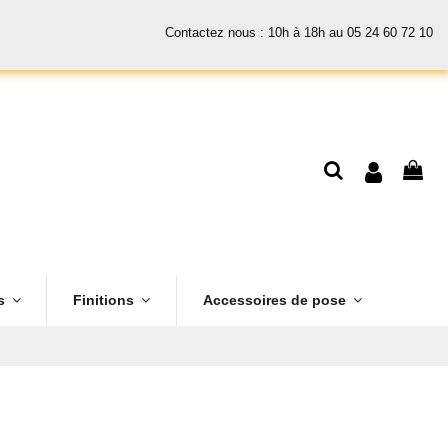
Contactez nous : 10h à 18h au 05 24 60 72 10
es
Finitions
Accessoires de pose