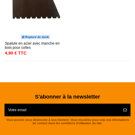
Rupture de stock
Spatule en acier avec manche en
bois pour colles
4,90 € TTC
S'abonner à la newsletter
Vous pouvez vous désinscrire à tout moment. Vous trouverez pour cela nos informations
de contact dans les conditions d'utilisation du site.