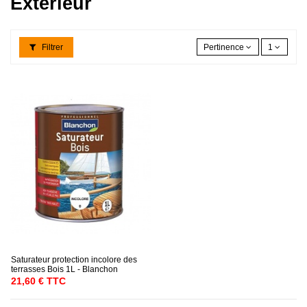
Extérieur
Filtrer
Pertinence
1
Saturateur protection incolore des
terrasses Bois 1L - Blanchon
21,60 € TTC