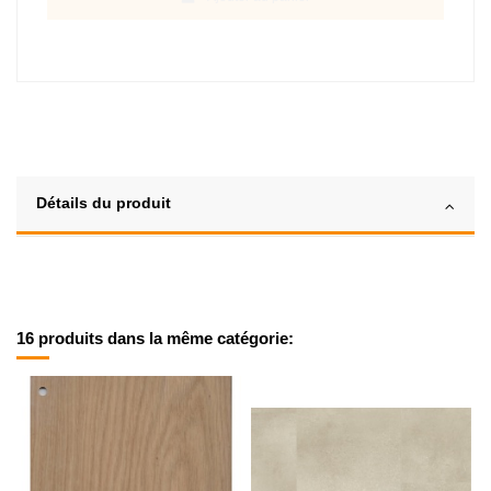
Détails du produit
16 produits dans la même catégorie: