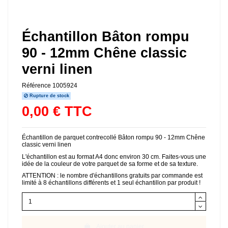
Échantillon Bâton rompu
90 - 12mm Chêne classic
verni linen
Référence
1005924
Rupture de stock
0,00 € TTC
Échantillon de parquet contrecollé Bâton rompu 90 - 12mm Chêne
classic verni linen
L'échantillon est au format A4 donc environ 30 cm. Faites-vous une
idée de la couleur de votre parquet de sa forme et de sa texture.
ATTENTION : le nombre d'échantillons gratuits par commande est
limité à 8 échantillons différents et 1 seul échantillon par produit !
Ajouter au panier