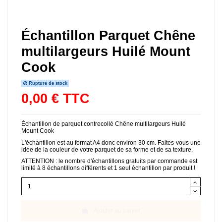
Échantillon Parquet Chêne
multilargeurs Huilé Mount
Cook
Rupture de stock
0,00 € TTC
Échantillon de parquet contrecollé Chêne multilargeurs Huilé
Mount Cook
L'échantillon est au format A4 donc environ 30 cm. Faites-vous une
idée de la couleur de votre parquet de sa forme et de sa texture.
ATTENTION : le nombre d'échantillons gratuits par commande est
limité à 8 échantillons différents et 1 seul échantillon par produit !
Ajouter au panier