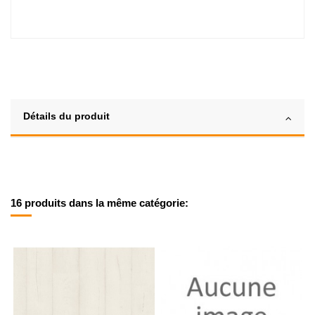
Détails du produit
16 produits dans la même catégorie: