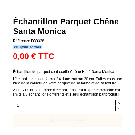
Échantillon Parquet Chêne
Santa Monica
Référence
FO0328
Rupture de stock
0,00 € TTC
Échantillon de parquet contrecollé Chêne Huilé Santa Monica
L'échantillon est au format A4 donc environ 30 cm. Faites-vous une
idée de la couleur de votre parquet de sa forme et de sa texture.
ATTENTION : le nombre d'échantillons gratuits par commande est
limité à 8 échantillons différents et 1 seul échantillon par produit !
Ajouter au panier