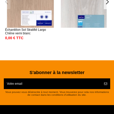
Échantillon Sol Stratifié Largo
Chêne verni blanc
0,00 € TTC
S'abonner à la newsletter
Vous pouvez vous désinscrire à tout moment. Vous trouverez pour cela nos informations
de contact dans les conditions d'utilisation du site.