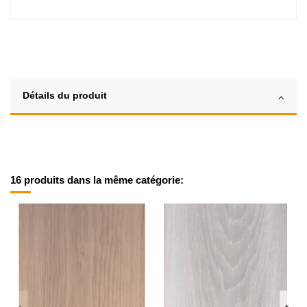
Détails du produit
16 produits dans la même catégorie: