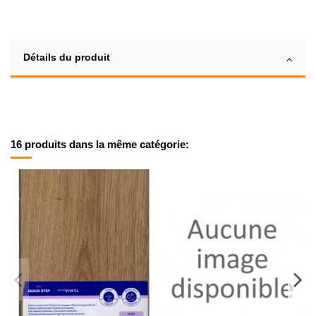
Détails du produit
16 produits dans la même catégorie: