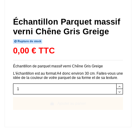
Échantillon Parquet massif
verni Chêne Gris Greige
Rupture de stock
0,00 € TTC
Échantillon de parquet massif verni Chêne Gris Greige
L'échantillon est au format A4 donc environ 30 cm. Faites-vous une
idée de la couleur de votre parquet de sa forme et de sa texture.
Ajouter au panier