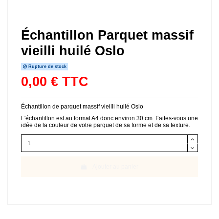
Échantillon Parquet massif
vieilli huilé Oslo
Rupture de stock
0,00 € TTC
Échantillon de parquet massif vieilli huilé Oslo
L'échantillon est au format A4 donc environ 30 cm. Faites-vous une
idée de la couleur de votre parquet de sa forme et de sa texture.
Ajouter au panier