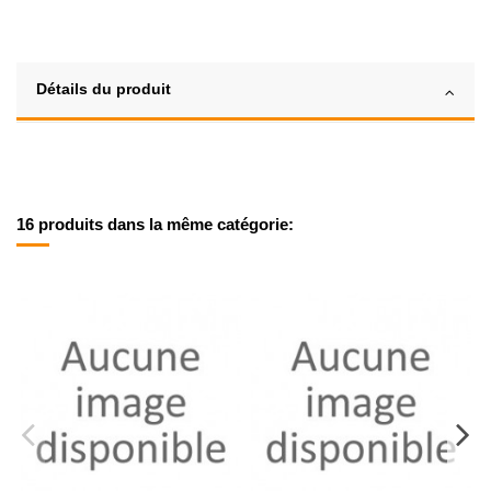
Détails du produit
16 produits dans la même catégorie: