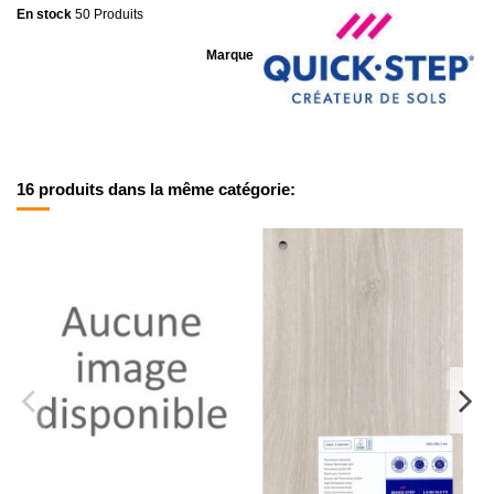
En stock
50 Produits
Marque
16 produits dans la même catégorie: