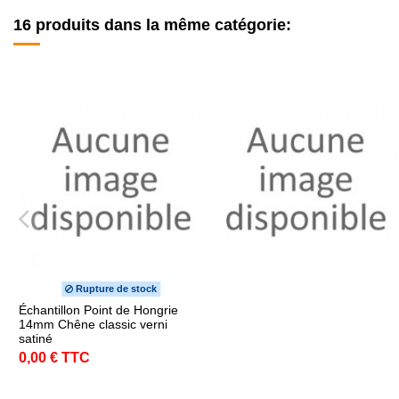
16 produits dans la même catégorie:
Rupture de stock
Échantillon Point de Hongrie
14mm Chêne classic verni
satiné
0,00 € TTC