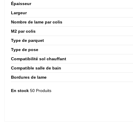
Épaisseur
Largeur
Nombre de lame par colis
M2 par colis
Type de parquet
Type de pose
Compatibilité sol chauffant
Compatible salle de bain
Bordures de lame
En stock
50 Produits