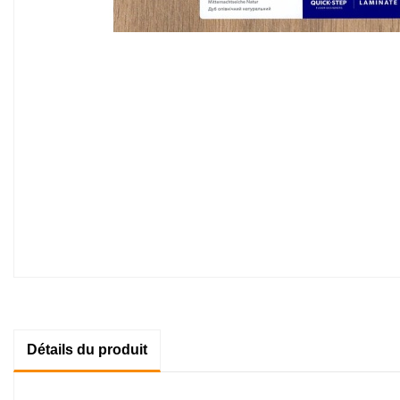
Détails du produit