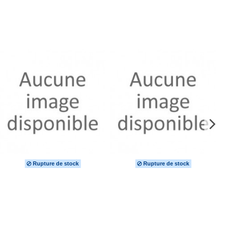
Rupture de stock
Rupture de stock