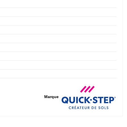
Marque