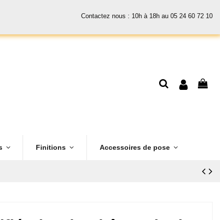
Contactez nous : 10h à 18h au 05 24 60 72 10
es
Finitions
Accessoires de pose