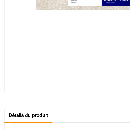
Détails du produit