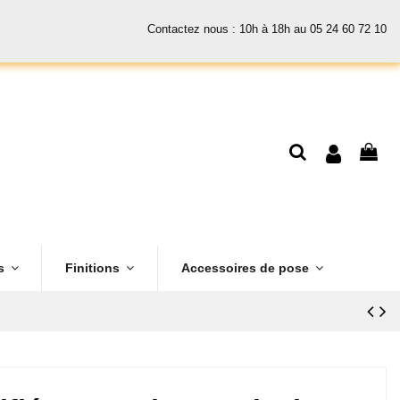
Contactez nous : 10h à 18h au 05 24 60 72 10
es
Finitions
Accessoires de pose