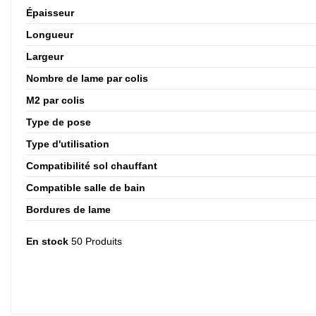
Épaisseur
Longueur
Largeur
Nombre de lame par colis
M2 par colis
Type de pose
Type d'utilisation
Compatibilité sol chauffant
Compatible salle de bain
Bordures de lame
En stock
50 Produits