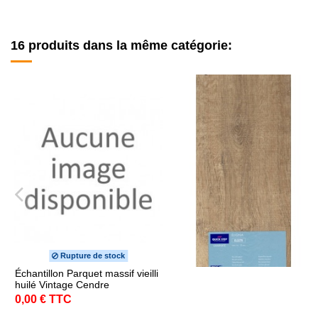
16 produits dans la même catégorie:
Rupture de stock
Échantillon Parquet massif vieilli
huilé Vintage Cendre
0,00 € TTC