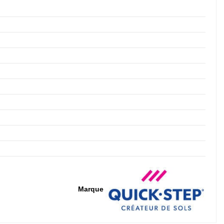
Marque