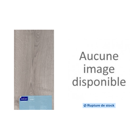
Rupture de stock