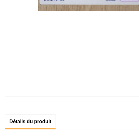
Détails du produit