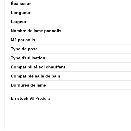
Épaisseur
Longueur
Largeur
Nombre de lame par colis
M2 par colis
Type de pose
Type d'utilisation
Compatibilité sol chauffant
Compatible salle de bain
Bordures de lame
En stock
99 Produits