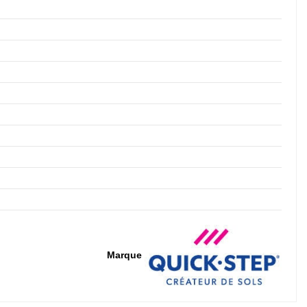
Marque