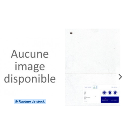
Rupture de stock