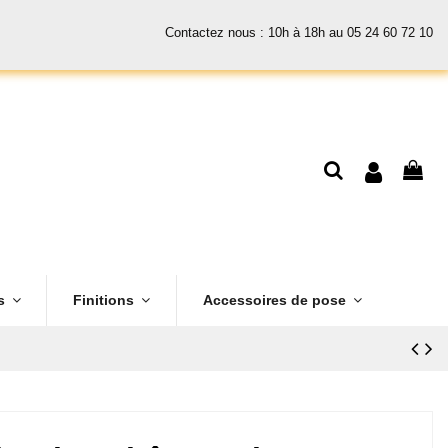
Contactez nous : 10h à 18h au 05 24 60 72 10
es
Finitions
Accessoires de pose