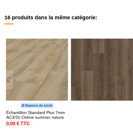
16 produits dans la même catégorie:
Rupture de stock
Échantillon Standard Plus 7mm
AC3/31 Chêne summer nature
0,00 € TTC