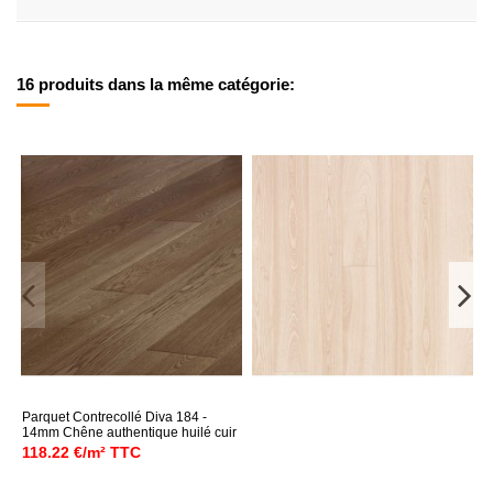
16 produits dans la même catégorie:
Parquet Contrecollé Diva 184 -
14mm Chêne authentique huilé cuir
118.22 €/m² TTC