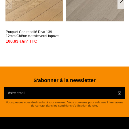
Parquet Contrecollé Diva 139 -
12mm Chêne classic verni topaze
100.63 €/m² TTC
S'abonner à la newsletter
Vous pouvez vous désinscrire à tout moment. Vous trouverez pour cela nos informations
de contact dans les conditions d'utilisation du site.