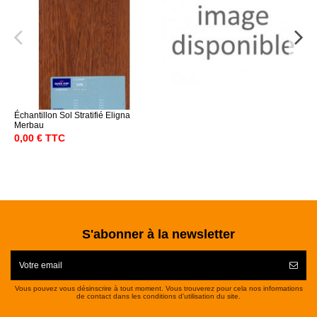
Échantillon Sol Stratifié Eligna
Merbau
0,00 € TTC
S'abonner à la newsletter
Vous pouvez vous désinscrire à tout moment. Vous trouverez pour cela nos informations
de contact dans les conditions d'utilisation du site.