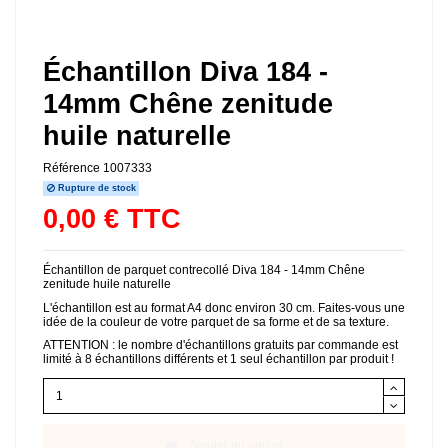
Échantillon Diva 184 -
14mm Chêne zenitude
huile naturelle
Référence
1007333
Rupture de stock
0,00 € TTC
Échantillon de parquet contrecollé Diva 184 - 14mm Chêne
zenitude huile naturelle
L'échantillon est au format A4 donc environ 30 cm. Faites-vous une
idée de la couleur de votre parquet de sa forme et de sa texture.
ATTENTION : le nombre d'échantillons gratuits par commande est
limité à 8 échantillons différents et 1 seul échantillon par produit !
Ajouter au panier