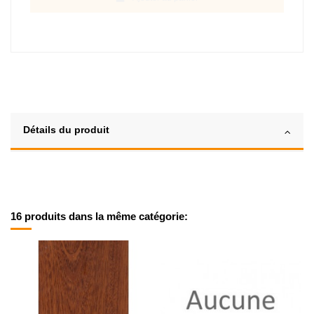
Détails du produit
16 produits dans la même catégorie: