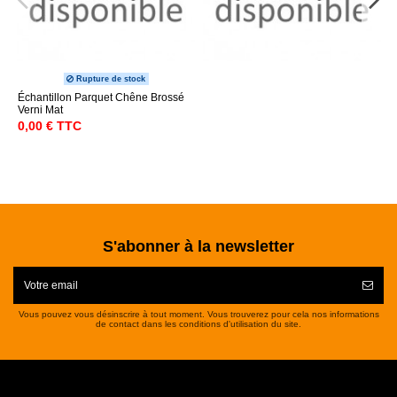
Rupture de stock
Échantillon Parquet Chêne Brossé
Verni Mat
0,00 € TTC
S'abonner à la newsletter
Vous pouvez vous désinscrire à tout moment. Vous trouverez pour cela nos informations
de contact dans les conditions d'utilisation du site.