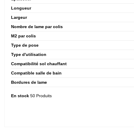
Longueur
Largeur
Nombre de lame par colis
M2 par colis
Type de pose
Type d'utilisation
Compatibilité sol chauffant
Compatible salle de bain
Bordures de lame
En stock
50 Produits