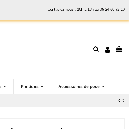
Contactez nous : 10h à 18h au 05 24 60 72 10
es
Finitions
Accessoires de pose