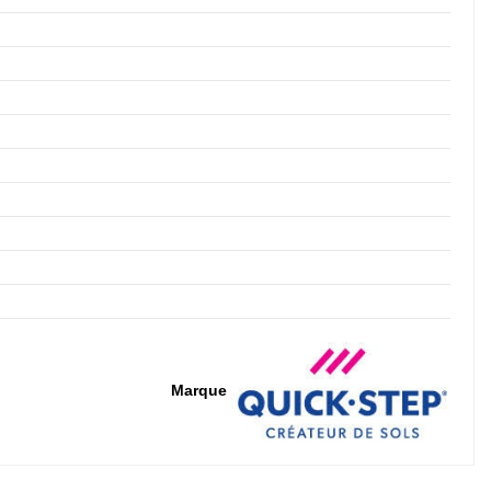
Marque