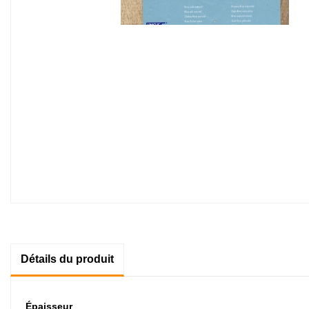
Détails du produit
Épaisseur