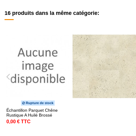
16 produits dans la même catégorie:
Rupture de stock
Échantillon Parquet Chêne
Rustique A Huilé Brossé
0,00 € TTC