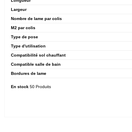
Longueur
Largeur
Nombre de lame par colis
M2 par colis
Type de pose
Type d'utilisation
Compatibilité sol chauffant
Compatible salle de bain
Bordures de lame
En stock
50 Produits