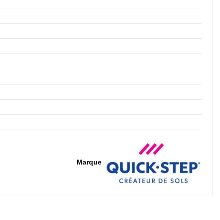
Marque