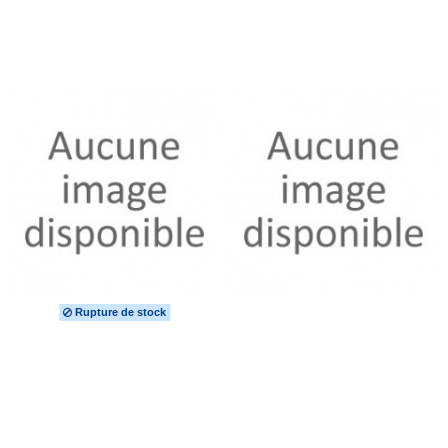
Rupture de stock