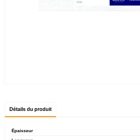
Détails du produit
Épaisseur