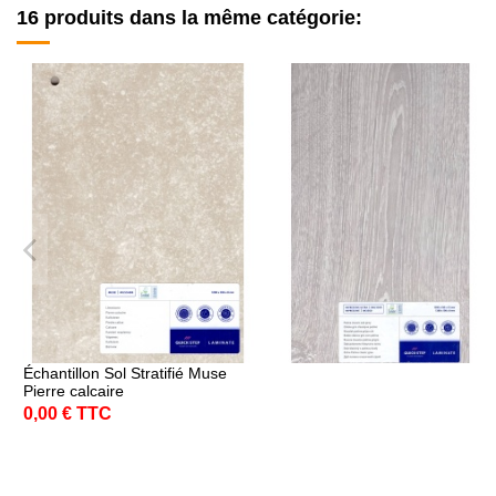
16 produits dans la même catégorie:
Échantillon Sol Stratifié Muse
Pierre calcaire
0,00 € TTC