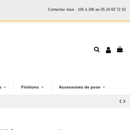
Contactez nous : 10h à 18h au 05 24 60 72 10
es
Finitions
Accessoires de pose