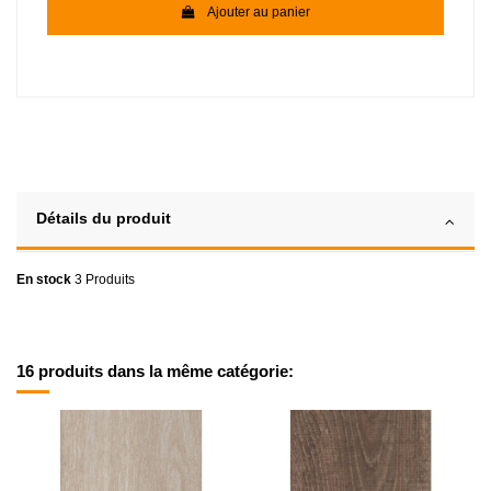
Ajouter au panier
Détails du produit
En stock
3 Produits
16 produits dans la même catégorie: