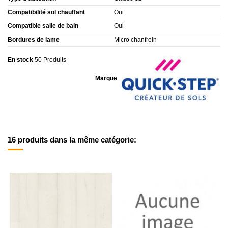
Compatibilité sol chauffant
Oui
Compatible salle de bain
Oui
Bordures de lame
Micro chanfrein
En stock
50 Produits
Marque
16 produits dans la même catégorie: