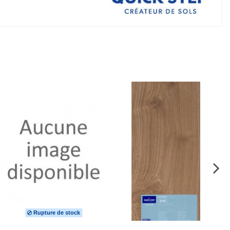
Rupture de stock