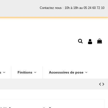
Contactez nous : 10h à 18h au 05 24 60 72 10
es
Finitions
Accessoires de pose