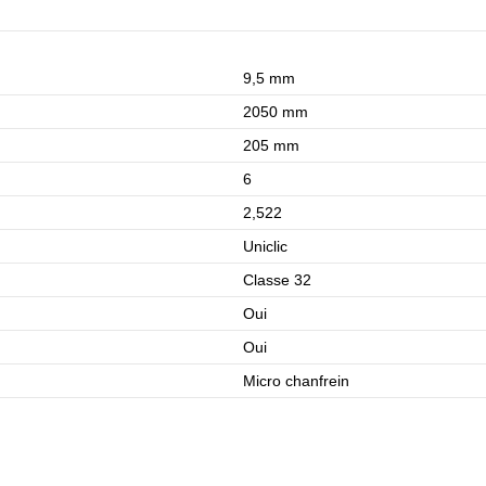
9,5 mm
2050 mm
205 mm
6
2,522
Uniclic
Classe 32
Oui
Oui
Micro chanfrein