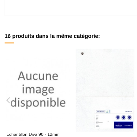
16 produits dans la même catégorie:
Échantillon Diva 90 - 12mm