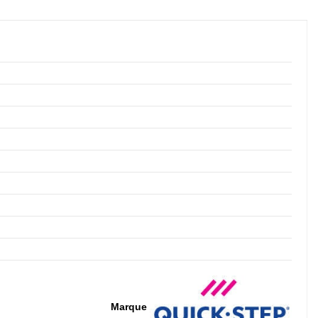
Marque