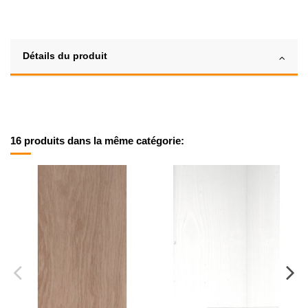
Détails du produit
16 produits dans la même catégorie: