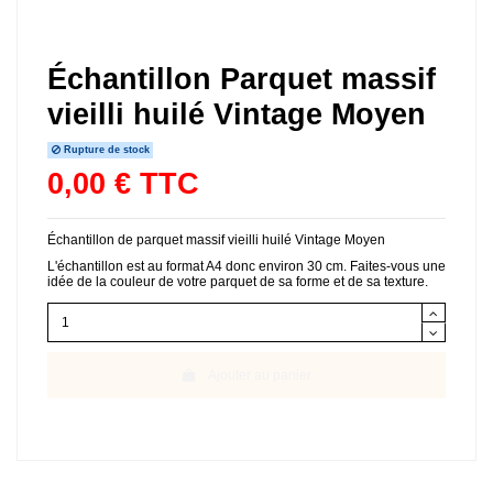
Échantillon Parquet massif
vieilli huilé Vintage Moyen
Rupture de stock
0,00 € TTC
Échantillon de parquet massif vieilli huilé Vintage Moyen
L'échantillon est au format A4 donc environ 30 cm. Faites-vous une
idée de la couleur de votre parquet de sa forme et de sa texture.
Ajouter au panier