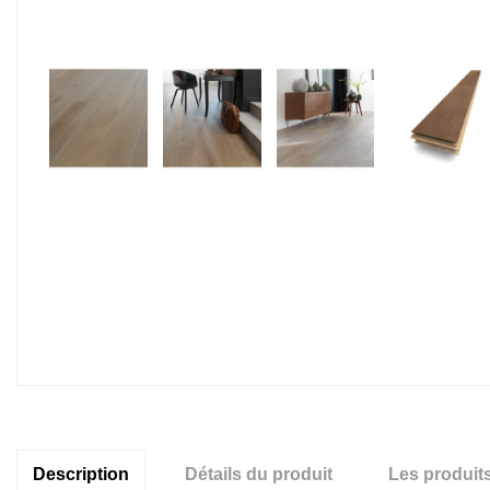
Description
Détails du produit
Les produit