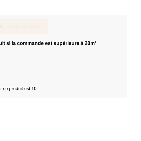
Ajouter au panier
uit si la commande est supérieure à 20m²
ce produit est 10.