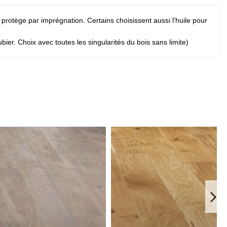
e protège par imprégnation. Certains choisissent aussi l'huile pour
er. Choix avec toutes les singularités du bois sans limite)