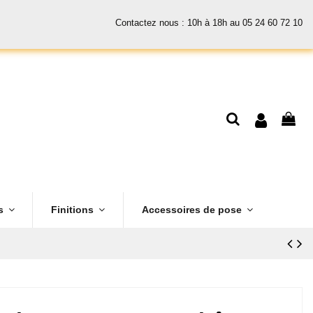
Contactez nous : 10h à 18h au 05 24 60 72 10
es
Finitions
Accessoires de pose