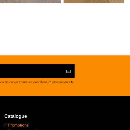
de contact dans les conditions d'utilisation du site.
Catalogue
Promotions