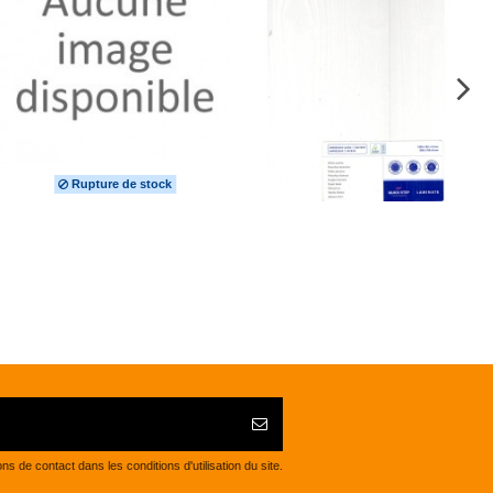
Rupture de stock
de contact dans les conditions d'utilisation du site.