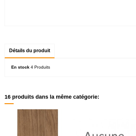
Détails du produit
En stock
4 Produits
16 produits dans la même catégorie: