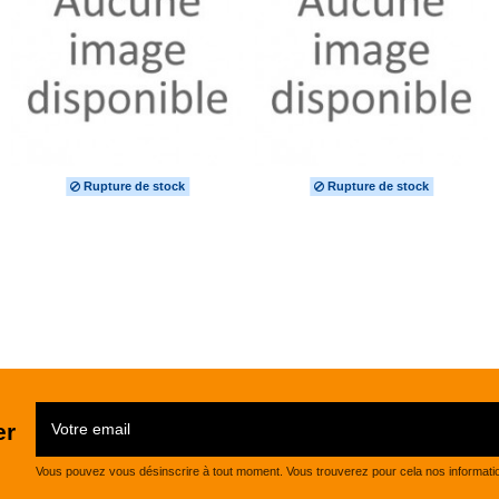
Rupture de stock
Rupture de stock
er
Vous pouvez vous désinscrire à tout moment. Vous trouverez pour cela nos informations 