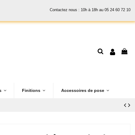
Contactez nous : 10h à 18h au 05 24 60 72 10
es
Finitions
Accessoires de pose