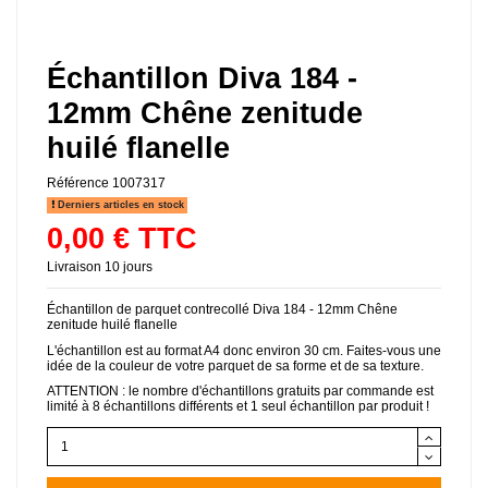
Échantillon Diva 184 -
12mm Chêne zenitude
huilé flanelle
Référence
1007317
Derniers articles en stock
0,00 € TTC
Livraison 10 jours
Échantillon de parquet contrecollé Diva 184 - 12mm Chêne
zenitude huilé flanelle
L'échantillon est au format A4 donc environ 30 cm. Faites-vous une
idée de la couleur de votre parquet de sa forme et de sa texture.
ATTENTION : le nombre d'échantillons gratuits par commande est
limité à 8 échantillons différents et 1 seul échantillon par produit !