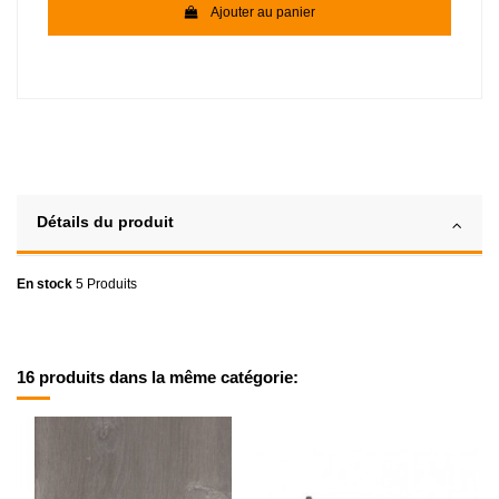
Ajouter au panier
Détails du produit
En stock
5 Produits
16 produits dans la même catégorie: