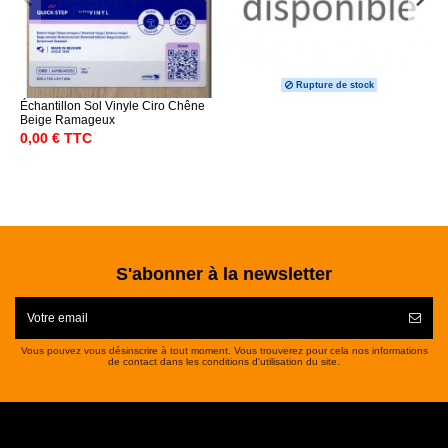
Rupture de stock
Échantillon Sol Vinyle Ciro Chêne
Beige Ramageux
0,00 € TTC
S'abonner à la newsletter
Vous pouvez vous désinscrire à tout moment. Vous trouverez pour cela nos informations
de contact dans les conditions d'utilisation du site.