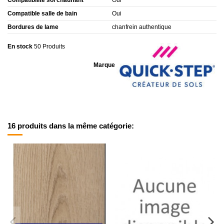
Compatible salle de bain
Oui
Bordures de lame
chanfrein authentique
En stock
50 Produits
Marque
16 produits dans la même catégorie: