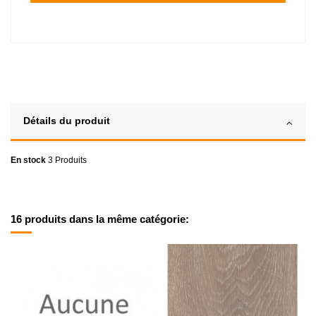
Détails du produit
En stock
3 Produits
16 produits dans la même catégorie: