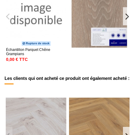
Rupture de stock
Échantillon Parquet Chêne
Grampians
0,00 € TTC
Les clients qui ont acheté ce produit ont également acheté :