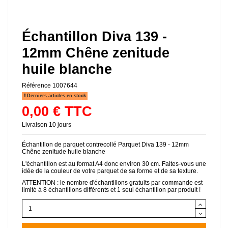
Échantillon Diva 139 -
12mm Chêne zenitude
huile blanche
Référence
1007644
Derniers articles en stock
0,00 € TTC
Livraison 10 jours
Échantillon de parquet contrecollé Parquet Diva 139 - 12mm
Chêne zenitude huile blanche
L'échantillon est au format A4 donc environ 30 cm. Faites-vous une
idée de la couleur de votre parquet de sa forme et de sa texture.
ATTENTION : le nombre d'échantillons gratuits par commande est
limité à 8 échantillons différents et 1 seul échantillon par produit !