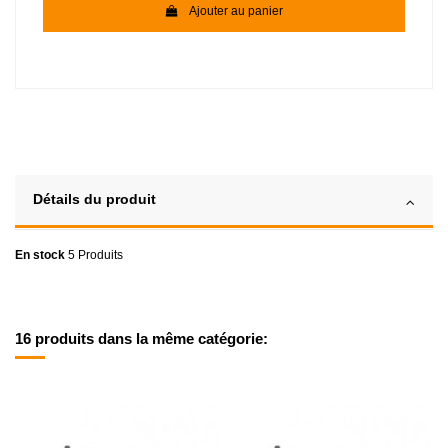
Ajouter au panier
Détails du produit
En stock
5 Produits
16 produits dans la même catégorie: