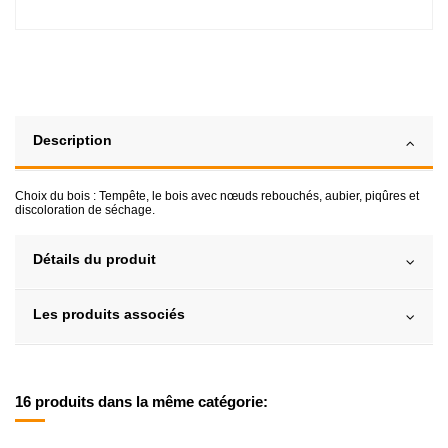
Description
Choix du bois : Tempête, le bois avec nœuds rebouchés, aubier, piqûres et
discoloration de séchage.
Détails du produit
Les produits associés
16 produits dans la même catégorie: