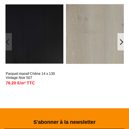
Parquet massif Chêne 14 x 130
Vintage Noir 507
76.20 €/m² TTC
S'abonner à la newsletter