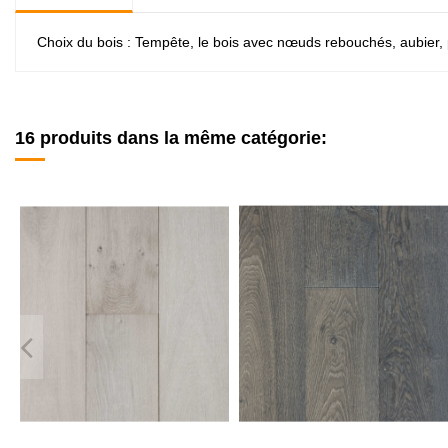
Choix du bois : Tempête, le bois avec nœuds rebouchés, aubier, 
16 produits dans la même catégorie: