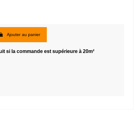
Ajouter au panier
uit si la commande est supérieure à 20m²