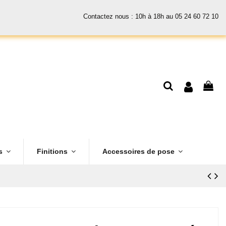
Contactez nous : 10h à 18h au 05 24 60 72 10
es
Finitions
Accessoires de pose