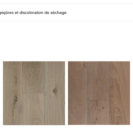
piqûres et discoloration de séchage.