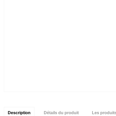
Description
Détails du produit
Les produit