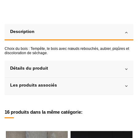
Description
Choix du bois : Tempête, le bois avec nœuds rebouchés, aubier, piqûres et
discoloration de séchage.
Détails du produit
Les produits associés
16 produits dans la même catégorie: