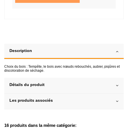
Description
Choix du bois : Tempête, le bois avec nœuds rebouchés, aubier, piqûres et
discoloration de séchage.
Détails du produit
Les produits associés
16 produits dans la même catégorie: