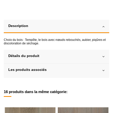
Description
Choix du bois : Tempête, le bois avec nœuds rebouchés, aubier, piqûres et
discoloration de séchage.
Détails du produit
Les produits associés
16 produits dans la même catégorie: