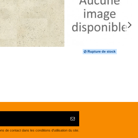
Rupture de stock
de contact dans les conditions d'utilisation du site.