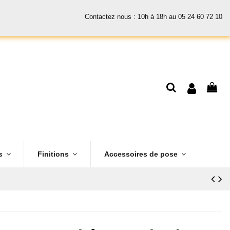
Contactez nous : 10h à 18h au 05 24 60 72 10
es
Finitions
Accessoires de pose