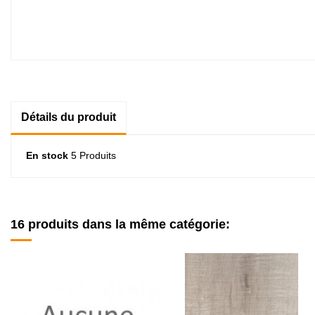
Détails du produit
En stock
5 Produits
16 produits dans la même catégorie: